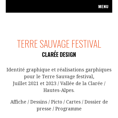
MENU
A
TERRE SAUVAGE FESTIVAL
CLARÉE DESIGN
Identité graphique et réalisations garphiques
R
pour le Terre Sauvage festival,
Juillet 2021 et 2023 / Vallée de la Clarée /
Hautes-Alpes.
Affiche / Dessins / Picto / Cartes / Dossier de
presse / Programme