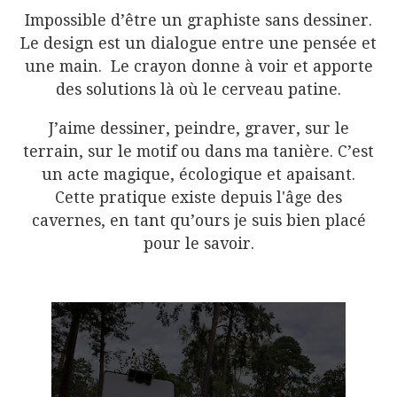
Impossible d’être un graphiste sans dessiner.
Le design est un dialogue entre une pensée et
une main. Le crayon donne à voir et apporte
des solutions là où le cerveau patine.
J’aime dessiner, peindre, graver, sur le
terrain, sur le motif ou dans ma tanière. C’est
un acte magique, écologique et apaisant.
Cette pratique existe depuis l'âge des
cavernes, en tant qu’ours je suis bien placé
pour le savoir.