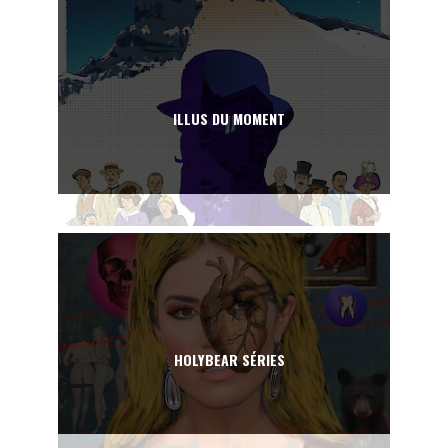
ILLUS DU MOMENT
HOLYBEAR SÉRIES