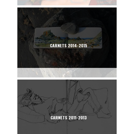
CARNETS 2014-2015
CARNETS 2011-2013