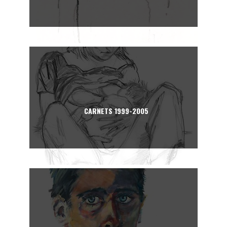
CARNETS 1999-2005