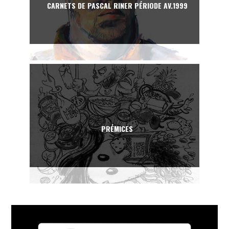
CARNETS DE PASCAL RINER PÉRIODE AV.1999
PRÉMICES