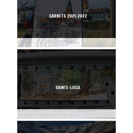
CARNETS 2021-2022
SAINTE-LUCIE