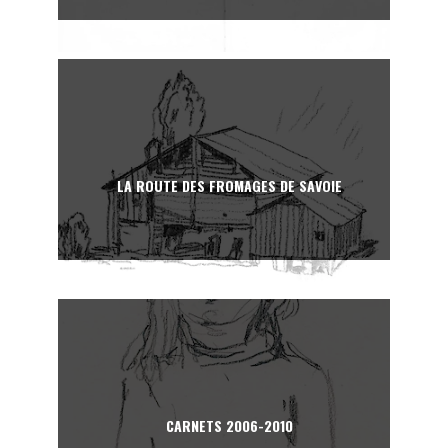
LA ROUTE DES FROMAGES DE SAVOIE
CARNETS 2006-2010