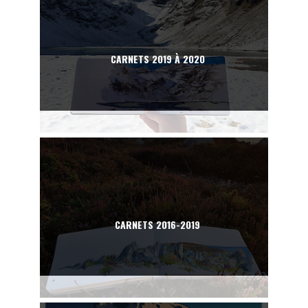
CARNETS 2019 À 2020
CARNETS 2016-2019