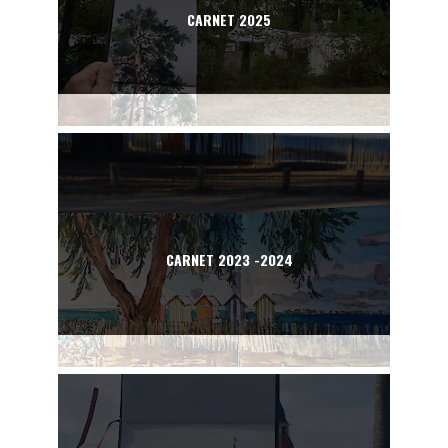
CARNET 2025
CARNET 2023 -2024